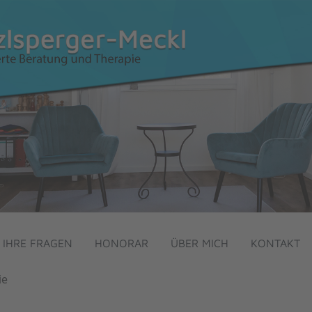
IHRE FRAGEN
HONORAR
ÜBER MICH
KONTAKT
ie