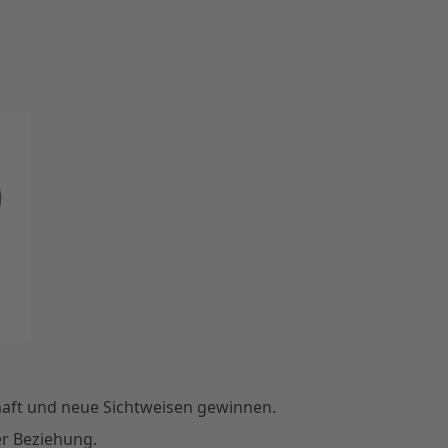
haft und neue Sichtweisen gewinnen.
r Beziehung.