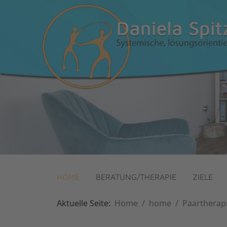
HOME
BERATUNG/THERAPIE
ZIELE
Aktuelle Seite:
Home
home
Paartherap