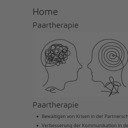
Home
Paartherapie
Paartherapie
Bewältigen von Krisen in der Partnersc
Verbesserung der Kommunikation in de