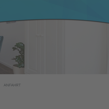
ANFAHRT