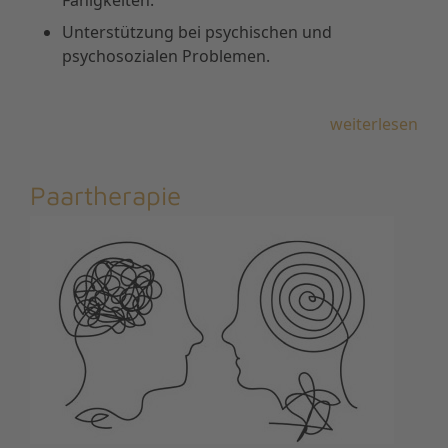
Fähigkeiten.
Unterstützung bei psychischen und
psychosozialen Problemen.
weiterlesen
Paartherapie