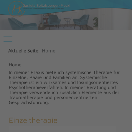
Mobile Menu Toggle
Aktuelle Seite:
Home
Home
In meiner Praxis biete ich systemische Therapie für
Einzelne, Paare und Familien an. Systemische
Therapie ist ein wirksames und lösungsorientiertes
Psychotherapieverfahren. In meiner Beratung und
Therapie verwende ich zusätzlich Elemente aus der
Traumatherapie und personenzentrierten
Gesprächsführung.
Einzeltherapie