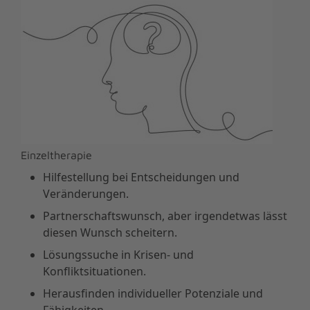
Einzeltherapie
Hilfestellung bei Entscheidungen und
Veränderungen.
Partnerschaftswunsch, aber irgendetwas lässt
diesen Wunsch scheitern.
Lösungssuche in Krisen- und
Konfliktsituationen.
Herausfinden individueller Potenziale und