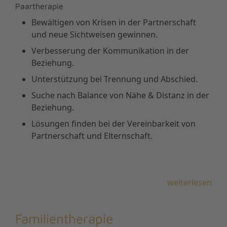
Paartherapie
Bewältigen von Krisen in der Partnerschaft
und neue Sichtweisen gewinnen.
Verbesserung der Kommunikation in der
Beziehung.
Unterstützung bei Trennung und Abschied.
Suche nach Balance von Nähe & Distanz in der
Beziehung.
Lösungen finden bei der Vereinbarkeit von
Partnerschaft und Elternschaft.
weiterlesen
Familientherapie