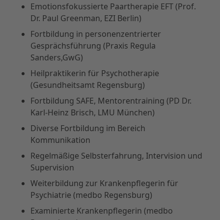
Emotionsfokussierte Paartherapie EFT (Prof.
Dr. Paul Greenman, EZI Berlin)
Fortbildung in personenzentrierter
Gesprächsführung (Praxis Regula
Sanders,GwG)
Heilpraktikerin für Psychotherapie
(Gesundheitsamt Regensburg)
Fortbildung SAFE, Mentorentraining (PD Dr.
Karl-Heinz Brisch, LMU München)
Diverse Fortbildung im Bereich
Kommunikation
Regelmäßige Selbsterfahrung, Intervision und
Supervision
Weiterbildung zur Krankenpflegerin für
Psychiatrie (medbo Regensburg)
Examinierte Krankenpflegerin (medbo