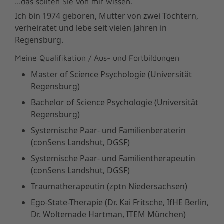
...das sollten Sie von mir wissen.
Ich bin 1974 geboren, Mutter von zwei Töchtern,
verheiratet und lebe seit vielen Jahren in
Regensburg.
Meine Qualifikation / Aus- und Fortbildungen
Master of Science Psychologie (Universität
Regensburg)
Bachelor of Science Psychologie (Universität
Regensburg)
Systemische Paar- und Familienberaterin
(conSens Landshut, DGSF)
Systemische Paar- und Familientherapeutin
(conSens Landshut, DGSF)
Traumatherapeutin (zptn Niedersachsen)
Ego-State-Therapie (Dr. Kai Fritsche, IfHE Berlin,
Dr. Woltemade Hartman, ITEM München)