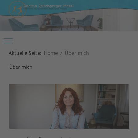
Mobile Menu Toggle
Aktuelle Seite:
Home
Über mich
Über mich